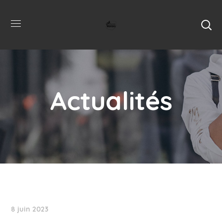
Actualités
8 juin 2023