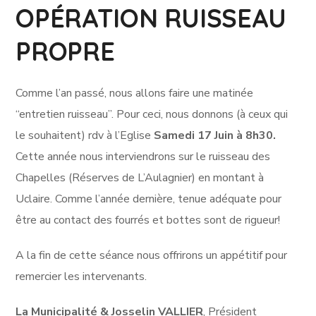
OPÉRATION RUISSEAU
PROPRE
Comme l’an passé, nous allons faire une matinée
“entretien ruisseau”. Pour ceci, nous donnons (à ceux qui
le souhaitent) rdv à l’Eglise
Samedi 17 Juin à 8h30.
Cette année nous interviendrons sur le ruisseau des
Chapelles (Réserves de L’Aulagnier) en montant à
Uclaire. Comme l’année dernière, tenue adéquate pour
être au contact des fourrés et bottes sont de rigueur!
A la fin de cette séance nous offrirons un appétitif pour
remercier les intervenants.
La Municipalité
&
Josselin VALLIER
, Président