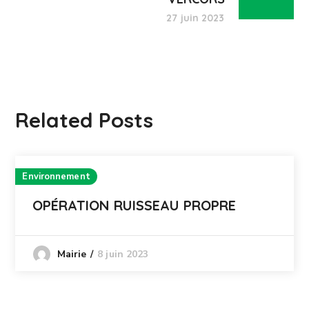
27 juin 2023
Related Posts
Environnement
OPÉRATION RUISSEAU PROPRE
8 juin 2023
Mairie