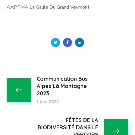
AAPPMA La Gaule Du Grand Veymont
Communication Bus
Alpes Là Montagne
2023
1 juin 2023
FÊTES DE LA
BIODIVERSITÉ DANS LE
VERCORS