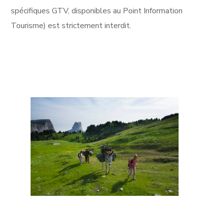
spécifiques GTV, disponibles au Point Information
Tourisme) est strictement interdit.