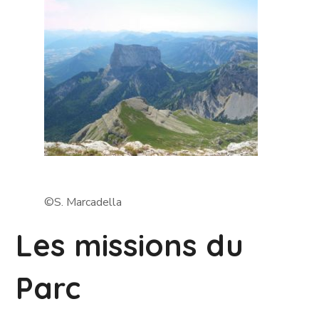
©S. Marcadella
Les missions du
Parc