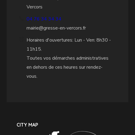
Vercors
04 76 34 34 34
mairie@gresse-en-vercors.fr
Horaires d'ouvertures: Lun - Ven: 8h30 -
11h15.
Toutes vos démarches administratives
en dehors de ces heures sur rendez-
vous.
CITY MAP