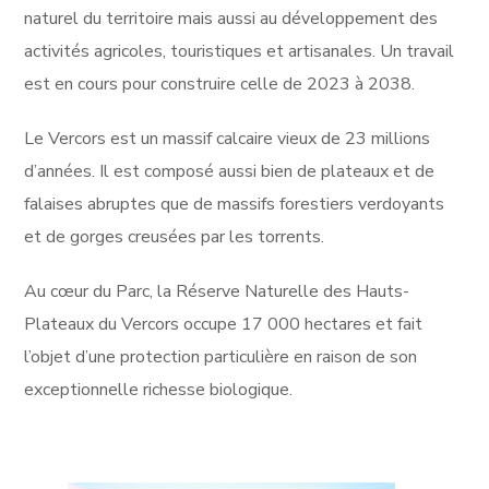
naturel du territoire mais aussi au développement des
activités agricoles, touristiques et artisanales. Un travail
est en cours pour construire celle de 2023 à 2038.
Le Vercors est un massif calcaire vieux de 23 millions
d’années. Il est composé aussi bien de plateaux et de
falaises abruptes que de massifs forestiers verdoyants
et de gorges creusées par les torrents.
Au cœur du Parc, la Réserve Naturelle des Hauts-
Plateaux du Vercors occupe 17 000 hectares et fait
l’objet d’une protection particulière en raison de son
exceptionnelle richesse biologique.