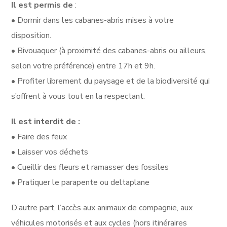
Il est permis de
:
• Dormir dans les cabanes-abris mises à votre
disposition.
• Bivouaquer (à proximité des cabanes-abris ou ailleurs,
selon votre préférence) entre 17h et 9h.
• Profiter librement du paysage et de la biodiversité qui
s’offrent à vous tout en la respectant.
Il est interdit de :
• Faire des feux
• Laisser vos déchets
• Cueillir des fleurs et ramasser des fossiles
• Pratiquer le parapente ou deltaplane
D’autre part, l’accès aux animaux de compagnie, aux
véhicules motorisés et aux cycles (hors itinéraires