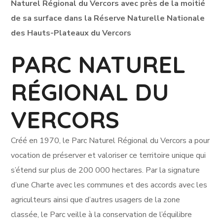
Naturel Régional du Vercors avec près de la moitié
de sa surface dans la Réserve Naturelle Nationale
des Hauts-Plateaux du Vercors
PARC NATUREL
RÉGIONAL DU
VERCORS
Créé en 1970, le Parc Naturel Régional du Vercors a pour
vocation de préserver et valoriser ce territoire unique qui
s’étend sur plus de 200 000 hectares. Par la signature
d’une Charte avec les communes et des accords avec les
agriculteurs ainsi que d’autres usagers de la zone
classée, le Parc veille à la conservation de l’équilibre