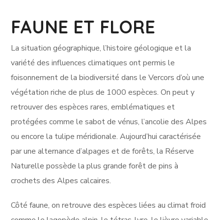
FAUNE ET FLORE
La situation géographique, l’histoire géologique et la
variété des influences climatiques ont permis le
foisonnement de la biodiversité dans le Vercors d’où une
végétation riche de plus de 1000 espèces. On peut y
retrouver des espèces rares, emblématiques et
protégées comme le sabot de vénus, l’ancolie des Alpes
ou encore la tulipe méridionale. Aujourd’hui caractérisée
par une alternance d’alpages et de forêts, la Réserve
Naturelle possède la plus grande forêt de pins à
crochets des Alpes calcaires.
Côté faune, on retrouve des espèces liées au climat froid