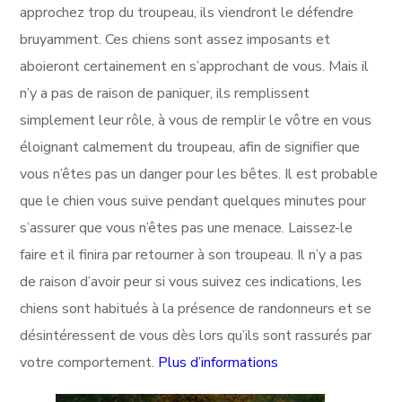
approchez trop du troupeau, ils viendront le défendre
bruyamment. Ces chiens sont assez imposants et
aboieront certainement en s’approchant de vous. Mais il
n’y a pas de raison de paniquer, ils remplissent
simplement leur rôle, à vous de remplir le vôtre en vous
éloignant calmement du troupeau, afin de signifier que
vous n’êtes pas un danger pour les bêtes. Il est probable
que le chien vous suive pendant quelques minutes pour
s’assurer que vous n’êtes pas une menace. Laissez-le
faire et il finira par retourner à son troupeau. Il n’y a pas
de raison d’avoir peur si vous suivez ces indications, les
chiens sont habitués à la présence de randonneurs et se
désintéressent de vous dès lors qu’ils sont rassurés par
votre comportement.
Plus d’informations