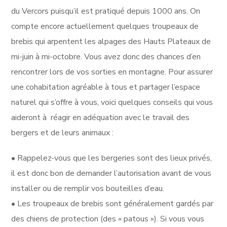
du Vercors puisqu’il est pratiqué depuis 1000 ans. On
compte encore actuellement quelques troupeaux de
brebis qui arpentent les alpages des Hauts Plateaux de
mi-juin à mi-octobre. Vous avez donc des chances d’en
rencontrer lors de vos sorties en montagne. Pour assurer
une cohabitation agréable à tous et partager l’espace
naturel qui s’offre à vous, voici quelques conseils qui vous
aideront à réagir en adéquation avec le travail des
bergers et de leurs animaux :
• Rappelez-vous que les bergeries sont des lieux privés,
il est donc bon de demander l’autorisation avant de vous
installer ou de remplir vos bouteilles d’eau.
• Les troupeaux de brebis sont généralement gardés par
des chiens de protection (des « patous »). Si vous vous