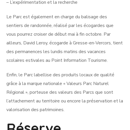
– L’expérimentation et la recherche
Le Parc est également en charge du balisage des
sentiers de randonnée, réalisé par les écogardes que
vous pourrez croiser de début mai à fin octobre. Par
ailleurs, David Leroy, écogarde à Gresse-en-Vercors, tient
des permanences les lundis matins des vacances
scolaires estivales au Point Information Tourisme.
Enfin, le Parc labellise des produits locaux de qualité
grâce à la marque nationale « Valeurs Parc Naturel
Régional », porteuse des valeurs des Parcs que sont
l’attachement au territoire ou encore la préservation et la
valorisation des patrimoines.
Réserve