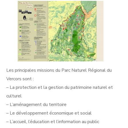
Les principales missions du Parc Naturel Régional du
Vercors sont :
– La protection et la gestion du patrimoine naturel et
culturel
– L’aménagement du territoire
– Le développement économique et social
– L’accueil, l’éducation et l’information au public