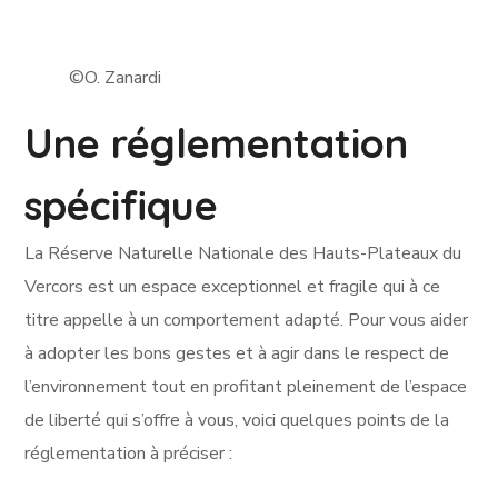
©O. Zanardi
Une réglementation
spécifique
La Réserve Naturelle Nationale des Hauts-Plateaux du
Vercors est un espace exceptionnel et fragile qui à ce
titre appelle à un comportement adapté. Pour vous aider
à adopter les bons gestes et à agir dans le respect de
l’environnement tout en profitant pleinement de l’espace
de liberté qui s’offre à vous, voici quelques points de la
réglementation à préciser :