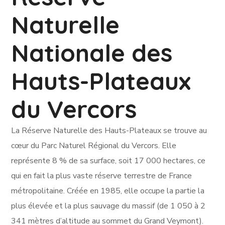
Naturelle
Nationale des
Hauts-Plateaux
du Vercors
La Réserve Naturelle des Hauts-Plateaux se trouve au
cœur du Parc Naturel Régional du Vercors. Elle
représente 8 % de sa surface, soit 17 000 hectares, ce
qui en fait la plus vaste réserve terrestre de France
métropolitaine. Créée en 1985, elle occupe la partie la
plus élevée et la plus sauvage du massif (de 1 050 à 2
341 mètres d’altitude au sommet du Grand Veymont).