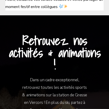
moment festif entre collègues
Retrouvez nos
activités & animations
!
Dans un cadre exceptionnel,
retrouvez toutes les activités sports
& animations sur la station de Gresse
en Vercors ! En plus du ski, partez à