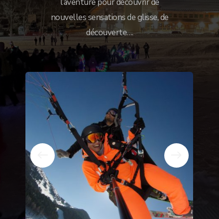
l’aventure pour découvrir de
nouvelles sensations de glisse, de
découverte….