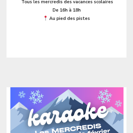
Tous les mercredis des vacances scolaires
De 16h à 18h
Au pied des pistes