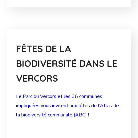
FÊTES DE LA
BIODIVERSITÉ DANS LE
VERCORS
Le Parc du Vercors et les 38 communes
impliquées vous invitent aux fêtes de l’Atlas de
la biodiversité communale (ABC) !