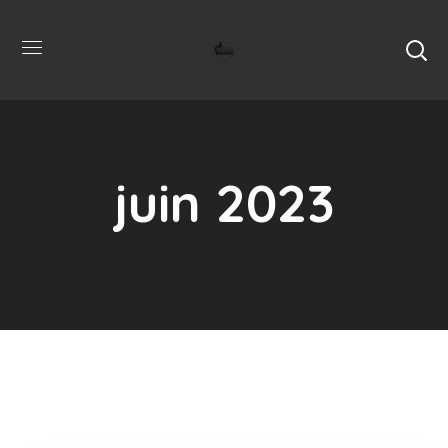
juin 2023