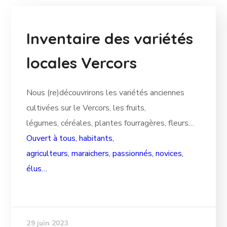
Inventaire des variétés
locales Vercors
Nous (re)découvrirons les variétés anciennes
cultivées sur le Vercors, les fruits,
légumes, céréales, plantes fourragères, fleurs…
Ouvert à tous, habitants,
agriculteurs, maraichers, passionnés, novices,
élus…
29 juin 2023