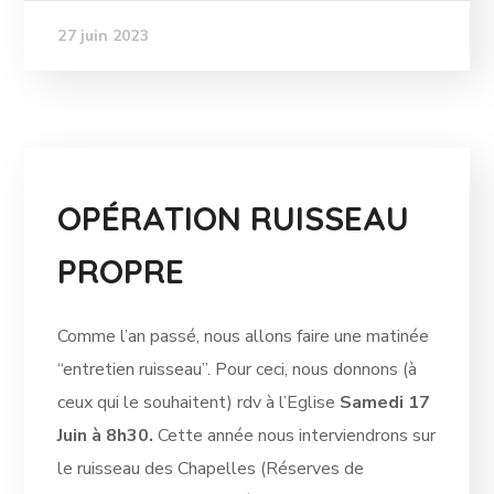
27 juin 2023
OPÉRATION RUISSEAU
PROPRE
Comme l’an passé, nous allons faire une matinée
“entretien ruisseau”. Pour ceci, nous donnons (à
ceux qui le souhaitent) rdv à l’Eglise
Samedi 17
Juin à 8h30.
Cette année nous interviendrons sur
le ruisseau des Chapelles (Réserves de