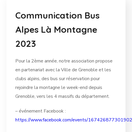
Communication Bus
Alpes Là Montagne
2023
Pour la 2ème année, notre association propose
en partenariat avec la Ville de Grenoble et les
clubs alpins, des bus sur réservation pour
rejoindre la montagne le week-end depuis
Grenoble, vers les 4 massifs du département.
– événement Facebook :
https://www.facebook.com/events/167426877301