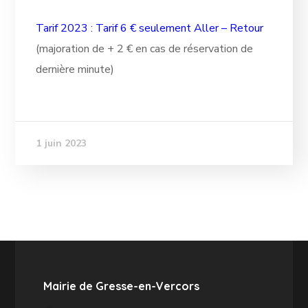
Tarif 2023 : Tarif 6 € seulement Aller – Retour
(majoration de + 2 € en cas de réservation de
dernière minute)
1 juin 2023
Mairie de Gresse-en-Vercors