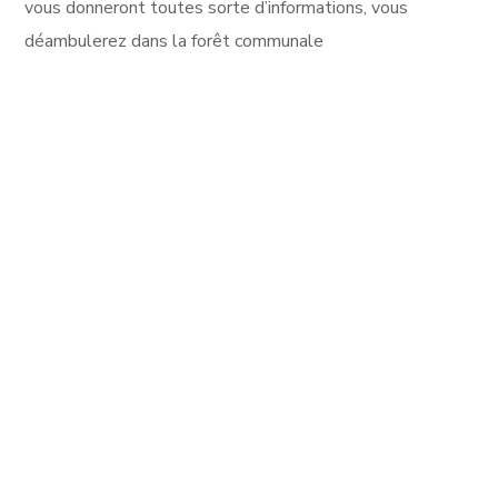
vous donneront toutes sorte d’informations, vous
déambulerez dans la forêt communale