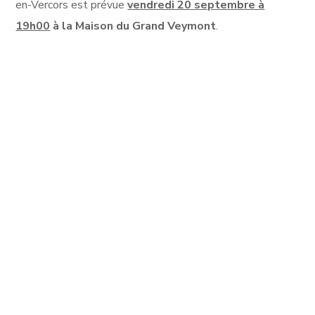
en-Vercors est prévue
vendredi 20 septembre à
19h00
à la Maison du Grand Veymont
.