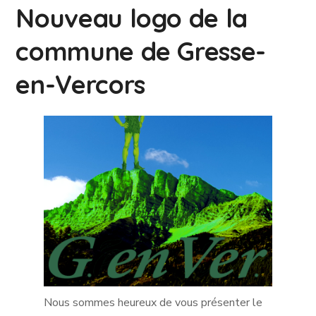
Nouveau logo de la
commune de Gresse-
en-Vercors
Nous sommes heureux de vous présenter le