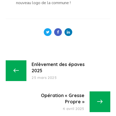
nouveau logo de la commune !
Enlèvement des épaves
2025
25 mars 2025
Opération « Gresse
Propre »
4 avril 2025