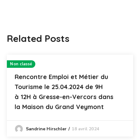
Related Posts
Non classé
Rencontre Emploi et Métier du
Tourisme le 25.04.2024 de 9H
à 12H à Gresse-en-Vercors dans
la Maison du Grand Veymont
18 avril 2024
Sandrine Hirschler