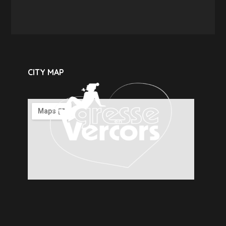
CITY MAP