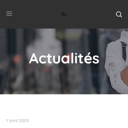
Actualités
1 avril 2025