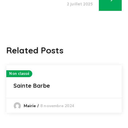
2 juillet 2025
Related Posts
Non classé
Sainte Barbe
8 novembre 2024
Mairie