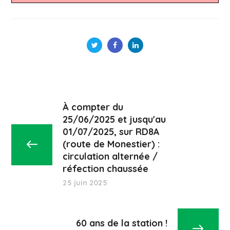
À compter du
25/06/2025 et jusqu'au
01/07/2025, sur RD8A
(route de Monestier) :
circulation alternée /
réfection chaussée
25 juin 2025
60 ans de la station !