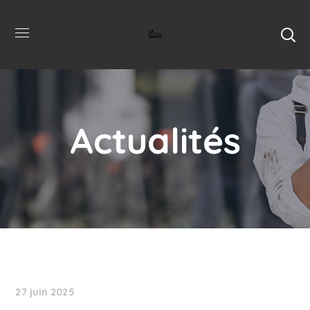
Actualités
27 juin 2025