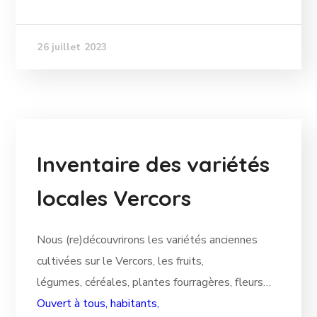
26 juillet 2023
Inventaire des variétés
locales Vercors
Nous (re)découvrirons les variétés anciennes
cultivées sur le Vercors, les fruits,
légumes, céréales, plantes fourragères, fleurs…
Ouvert à tous, habitants,