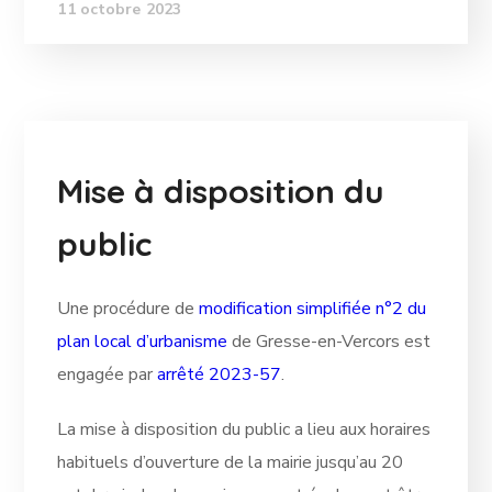
11 octobre 2023
Mise à disposition du
public
Une procédure de
modification simplifiée n°2 du
plan local d’urbanisme
de Gresse-en-Vercors est
engagée par
arrêté 2023-57
.
La mise à disposition du public a lieu aux horaires
habituels d’ouverture de la mairie jusqu’au 20