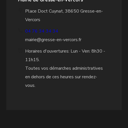
Place Doct Cuynat, 38650 Gresse-en-
Vercors
04 76 34 34 34
mairie@gresse-en-vercors.fr
Horaires d'ouvertures: Lun - Ven: 8h30 -
11h15.
Toutes vos démarches administratives
en dehors de ces heures sur rendez-
vous.