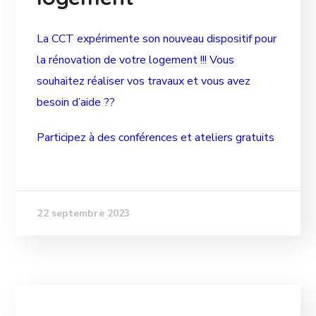
La CCT expérimente son nouveau dispositif pour
la rénovation de votre logement !!! Vous
souhaitez réaliser vos travaux et vous avez
besoin d’aide ??
Participez à des conférences et ateliers gratuits
22 septembre 2023