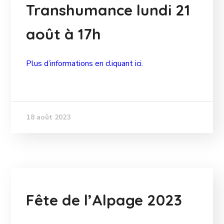
Transhumance lundi 21
août à 17h
Plus d’informations en cliquant ici.
18 août 2023
Fête de l’Alpage 2023