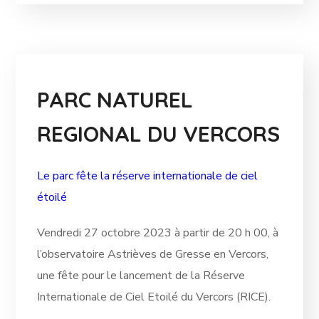
PARC NATUREL
REGIONAL DU VERCORS
Le parc fête la réserve internationale de ciel
étoilé
Vendredi 27 octobre 2023 à partir de 20 h 00, à
l’observatoire Astrièves de Gresse en Vercors,
une fête pour le lancement de la Réserve
Internationale de Ciel Etoilé du Vercors (RICE).