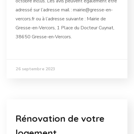
octobre inclus. Les avis peuvent également être
adressé sur l’adresse mail : mairie@gresse-en-
vercors.fr ou à l’adresse suivante : Mairie de
Gresse-en-Vercors, 1 Place du Docteur Cuynat,
38650 Gresse-en-Vercors.
26 septembre 2023
Rénovation de votre
logement