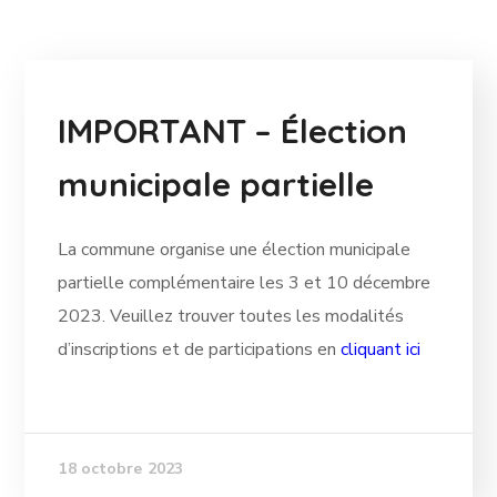
IMPORTANT – Élection
municipale partielle
La commune organise une élection municipale
partielle complémentaire les 3 et 10 décembre
2023. Veuillez trouver toutes les modalités
d’inscriptions et de participations en
cliquant ici
18 octobre 2023