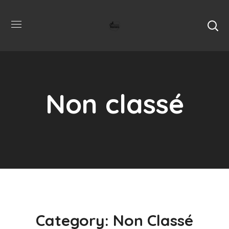
Non classé
Category: Non Classé