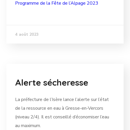
Programme de la Fête de l’Alpage 2023
4 août 2023
Alerte sécheresse
La préfecture de l’Isère lance l’alerte sur l’état
de la ressource en eau à Gresse-en-Vercors
(niveau 2/4). Il est conseillé d’économiser l’eau
au maximum.