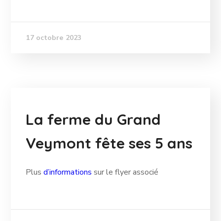
17 octobre 2023
La ferme du Grand
Veymont fête ses 5 ans
Plus
d’informations
sur le flyer associé