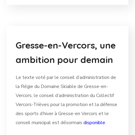
Gresse-en-Vercors, une
ambition pour demain
Le texte voté par le conseil d’administration de
la Régie du Domaine Skiable de Gresse-en-
Vercors, le conseil d’administration du Collectif
Vercors-Trièves pour la promotion et la défense
des sports d’hiver à Gresse-en Vercors et le
conseil municipal est désormais
disponible
.