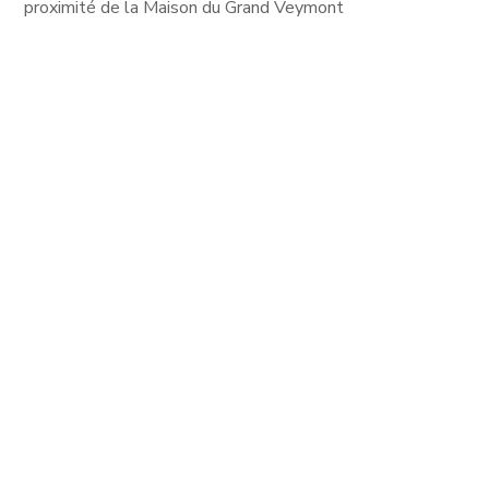
proximité de la Maison du Grand Veymont