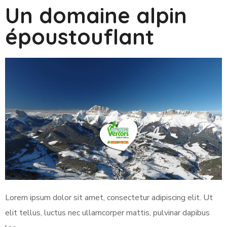
Un domaine alpin
époustouflant
Lorem ipsum dolor sit amet, consectetur adipiscing elit. Ut
elit tellus, luctus nec ullamcorper mattis, pulvinar dapibus